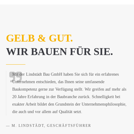
GELB & GUT.
WIR BAUEN FÜR SIE.
Mit der Lindstädt Bau GmbH haben Sie sich für ein erfahrenes
Unternehmen entschieden, das Ihnen seine umfassende
Baukompetenz gerne zur Verfügung stellt. Wir greifen auf mehr als
20 Jahre Erfahrung in der Baubranche zurück. Schnelligkeit bei
exakter Arbeit bildet den Grundstein der Unternehmensphilosophie,
die auch und vor allem auf Qualität setzt.
— M. LINDSTÄDT, GESCHÄFTSFÜHRER