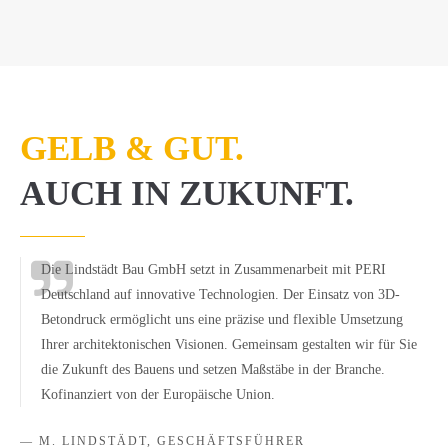
GELB & GUT.
AUCH IN ZUKUNFT.
Die Lindstädt Bau GmbH setzt in Zusammenarbeit mit PERI
Deutschland auf innovative Technologien. Der Einsatz von 3D-
Betondruck ermöglicht uns eine präzise und flexible Umsetzung
Ihrer architektonischen Visionen. Gemeinsam gestalten wir für Sie
die Zukunft des Bauens und setzen Maßstäbe in der Branche.
Kofinanziert von der Europäische Union.
— M. LINDSTÄDT, GESCHÄFTSFÜHRER