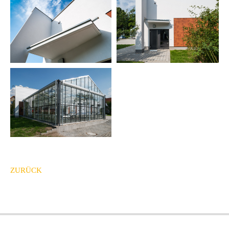
ZURÜCK