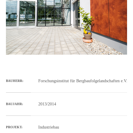
Forschungsinstitut für Bergbaufolgelandschaften e.V.
BAUHERR:
2013/2014
BAUJAHR:
Industriebau
PROJEKT: