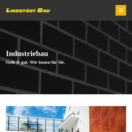
Industriebau
Gelb & gut. Wir bauen für Sie.