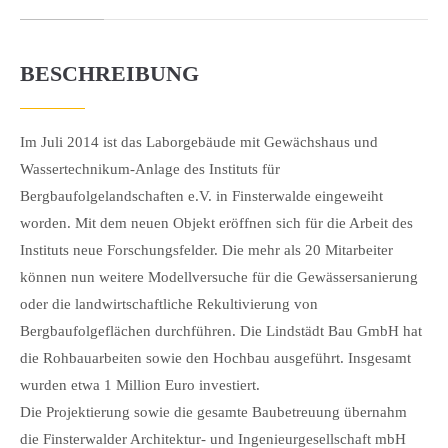
BESCHREIBUNG
Im Juli 2014 ist das Laborgebäude mit Gewächshaus und
Wassertechnikum-Anlage des Instituts für
Bergbaufolgelandschaften e.V. in Finsterwalde eingeweiht
worden. Mit dem neuen Objekt eröffnen sich für die Arbeit des
Instituts neue Forschungsfelder. Die mehr als 20 Mitarbeiter
können nun weitere Modellversuche für die Gewässersanierung
oder die landwirtschaftliche Rekultivierung von
Bergbaufolgeflächen durchführen. Die Lindstädt Bau GmbH hat
die Rohbauarbeiten sowie den Hochbau ausgeführt. Insgesamt
wurden etwa 1 Million Euro investiert.
Die Projektierung sowie die gesamte Baubetreuung übernahm
die Finsterwalder Architektur- und Ingenieurgesellschaft mbH