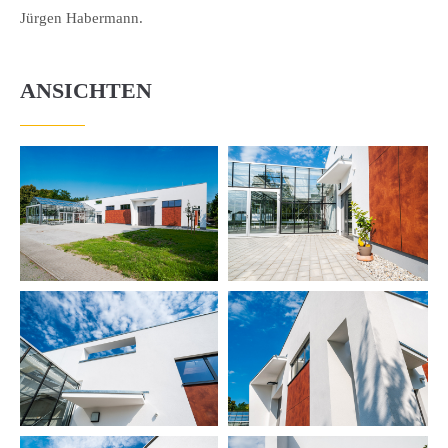
Jürgen Habermann.
ANSICHTEN